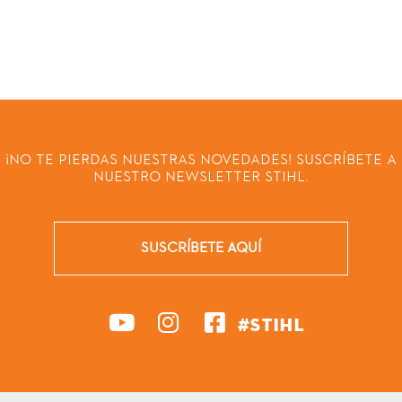
¡NO TE PIERDAS NUESTRAS NOVEDADES! SUSCRÍBETE A
NUESTRO NEWSLETTER STIHL.
SUSCRÍBETE AQUÍ
#STIHL