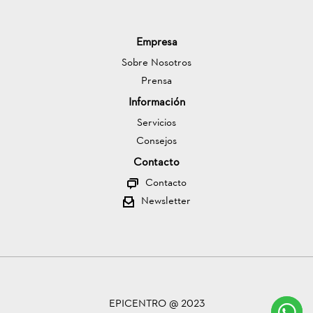
Empresa
Sobre Nosotros
Prensa
Información
Servicios
Consejos
Contacto
Contacto
Newsletter
EPICENTRO @ 2023
C