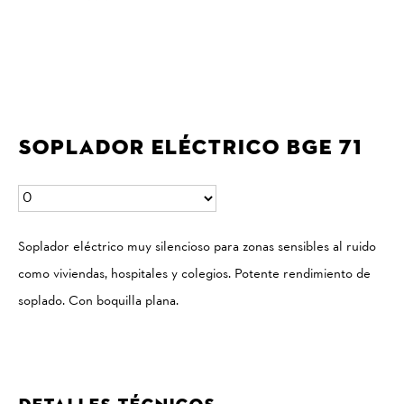
Soplador Eléctrico BGE 71
Soplador eléctrico muy silencioso para zonas sensibles al ruido
como viviendas, hospitales y colegios. Potente rendimiento de
soplado. Con boquilla plana.