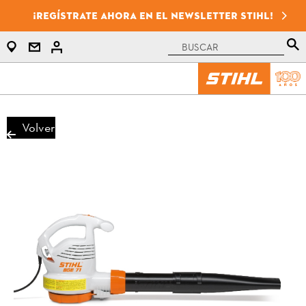
¡Regístrate ahora en el newsletter STIHL!
Volver