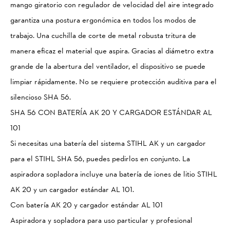
mango giratorio con regulador de velocidad del aire integrado
garantiza una postura ergonómica en todos los modos de
trabajo. Una cuchilla de corte de metal robusta tritura de
manera eficaz el material que aspira. Gracias al diámetro extra
grande de la abertura del ventilador, el dispositivo se puede
limpiar rápidamente. No se requiere protección auditiva para el
silencioso SHA 56.
SHA 56 CON BATERÍA AK 20 Y CARGADOR ESTÁNDAR AL
101
Si necesitas una batería del sistema STIHL AK y un cargador
para el STIHL SHA 56, puedes pedirlos en conjunto. La
aspiradora sopladora incluye una batería de iones de litio STIHL
AK 20 y un cargador estándar AL 101.
Con batería AK 20 y cargador estándar AL 101
Aspiradora y sopladora para uso particular y profesional