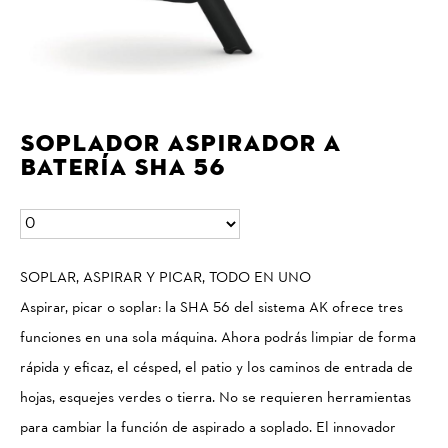
Soplador aspirador a
batería SHA 56
SOPLAR, ASPIRAR Y PICAR, TODO EN UNO
Aspirar, picar o soplar: la SHA 56 del sistema AK ofrece tres
funciones en una sola máquina. Ahora podrás limpiar de forma
rápida y eficaz, el césped, el patio y los caminos de entrada de
hojas, esquejes verdes o tierra. No se requieren herramientas
para cambiar la función de aspirado a soplado. El innovador