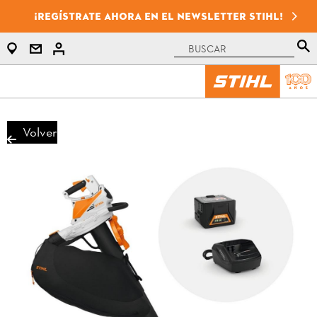
¡Regístrate ahora en el newsletter STIHL!
Volver