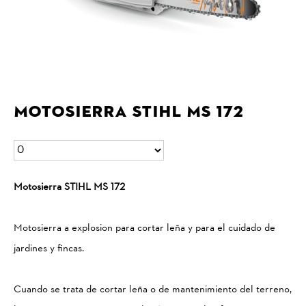
Motosierra STIHL MS 172
Motosierra STIHL MS 172
Motosierra a explosion para cortar leña y para el cuidado de
jardines y fincas.
Cuando se trata de cortar leña o de mantenimiento del terreno,