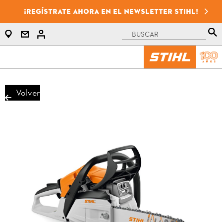
¡Regístrate ahora en el newsletter STIHL!
Volver