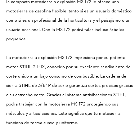
la compacta motosierra a explosión MS 172 le ofrece una
motosierra de gasolina flexible, tanto si es un usuario doméstico
como si es un profesional de la horticultura y el paisajismo o un
usuario ocasional. Con la MS 172 podrá talar incluso árboles
pequeños.
La motosierra a explosión MS 172 impresiona por su potente
motor STIHL 2-MIX, conocido por su excelente rendimiento de
corte unido a un bajo consumo de combustible. La cadena de
sierra STIHL de 3/8'' P de serie garantiza cortes precisos gracias
a su estrecho corte. Gracias al sistema antivibraciones STIHL,
podrá trabajar con la motosierra MS 172 protegiendo sus
músculos y articulaciones. Esto significa que tu motosierra
funciona de forma suave y uniforme.