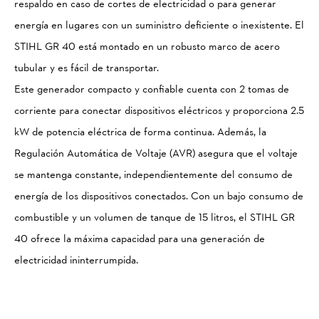
respaldo en caso de cortes de electricidad o para generar
energía en lugares con un suministro deficiente o inexistente. El
STIHL GR 40 está montado en un robusto marco de acero
tubular y es fácil de transportar.
Este generador compacto y confiable cuenta con 2 tomas de
corriente para conectar dispositivos eléctricos y proporciona 2.5
kW de potencia eléctrica de forma continua. Además, la
Regulación Automática de Voltaje (AVR) asegura que el voltaje
se mantenga constante, independientemente del consumo de
energía de los dispositivos conectados. Con un bajo consumo de
combustible y un volumen de tanque de 15 litros, el STIHL GR
40 ofrece la máxima capacidad para una generación de
electricidad ininterrumpida.