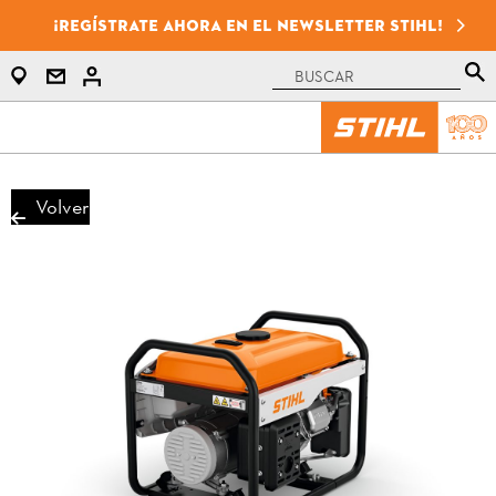
¡Regístrate ahora en el newsletter STIHL!
Volver