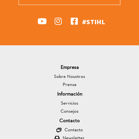
#STIHL
Empresa
Sobre Nosotros
Prensa
Información
Servicios
Consejos
Contacto
Contacto
Newsletter