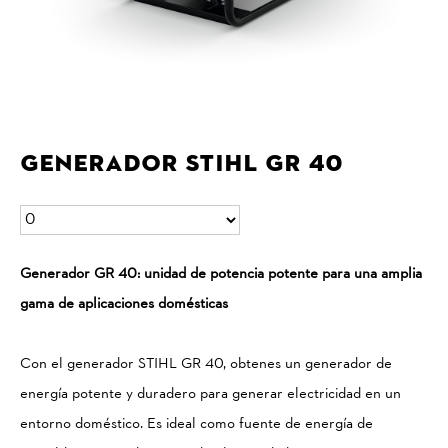
Generador STIHL GR 40
Generador GR 40: unidad de potencia potente para una amplia
gama de aplicaciones domésticas
Con el generador STIHL GR 40, obtenes un generador de
energía potente y duradero para generar electricidad en un
entorno doméstico. Es ideal como fuente de energía de