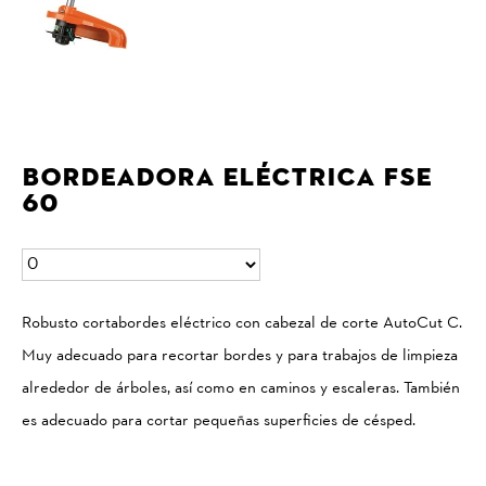
Bordeadora Eléctrica FSE
60
Robusto cortabordes eléctrico con cabezal de corte AutoCut C.
Muy adecuado para recortar bordes y para trabajos de limpieza
alrededor de árboles, así como en caminos y escaleras. También
es adecuado para cortar pequeñas superficies de césped.