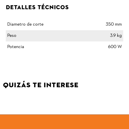
Detalles Técnicos
Diametro de corte
350 mm
Peso
3.9 kg
Potencia
600 W
QUIZÁS TE INTERESE