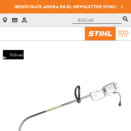
¡Regístrate ahora en el newsletter STIHL!
Volver