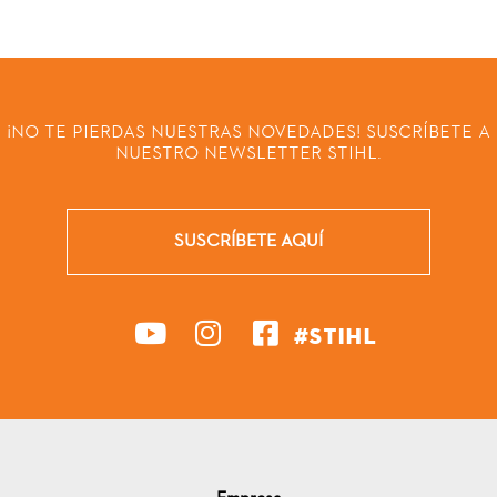
¡NO TE PIERDAS NUESTRAS NOVEDADES! SUSCRÍBETE A
NUESTRO NEWSLETTER STIHL.
SUSCRÍBETE AQUÍ
#STIHL