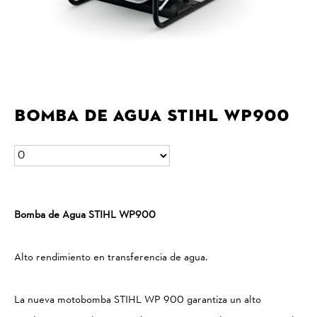
Bomba de agua STIHL WP900
Bomba de Agua STIHL WP900
Alto rendimiento en transferencia de agua.
La nueva motobomba STIHL WP 900 garantiza un alto