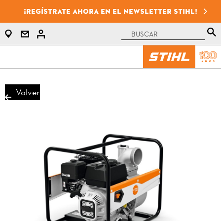
¡Regístrate ahora en el newsletter STIHL!
Volver