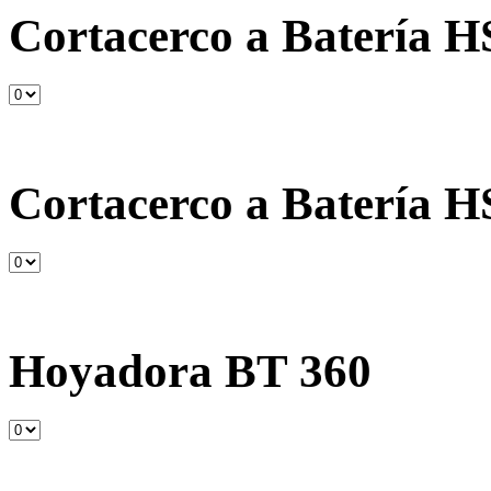
Cortacerco a Batería H
Cortacerco a Batería H
Hoyadora BT 360