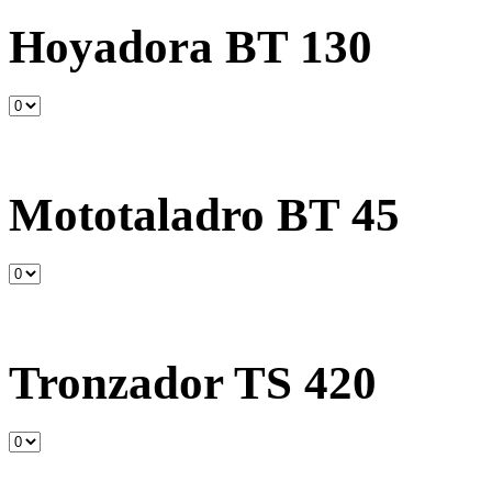
Hoyadora BT 130
Mototaladro BT 45
Tronzador TS 420